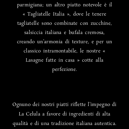
parmigiana; un altro piatto notevole è il
« Tagliatelle Italia », dove le tenere
tagliatelle sono combinate con zucchine,
salsiccia italiana e bufala cremosa,
creando un’armonia di texture, e per un
classico intramontabile, le nostre «
Lasagne fatte in casa » cotte alla
perfezione.
Ognuno dei nostri piatti riflette l’impegno di
La Celula a favore di ingredienti di alta
qualità e di una tradizione italiana autentica.