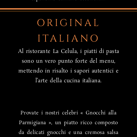
ORIGINAL
ITALIANO
Al ristorante La Celula, i piatti di pasta
sono un vero punto forte del menu,
mettendo in risalto i sapori autentici e
l’arte della cucina italiana.
Provate i nostri celebri « Gnocchi alla
Parmigiana », un piatto ricco composto
da delicati gnocchi e una cremosa salsa