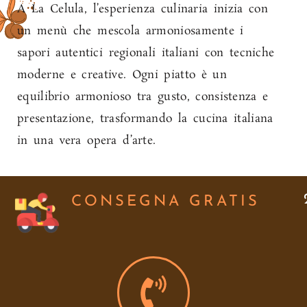
A La Celula, l’esperienza culinaria inizia con
un menù che mescola armoniosamente i
sapori autentici regionali italiani con tecniche
moderne e creative. Ogni piatto è un
equilibrio armonioso tra gusto, consistenza e
presentazione, trasformando la cucina italiana
in una vera opera d’arte.
CONSEGNA GRATIS