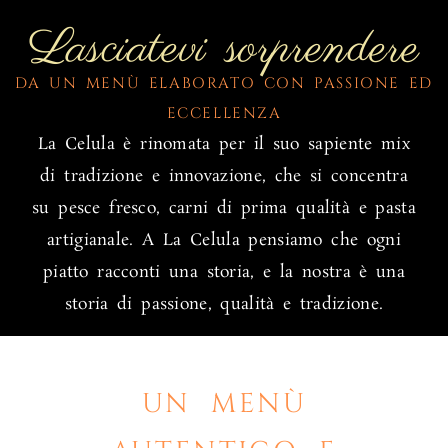
Lasciatevi sorprendere
DA UN MENÙ ELABORATO CON PASSIONE ED
ECCELLENZA
La Celula è rinomata per il suo sapiente mix
di tradizione e innovazione, che si concentra
su pesce fresco, carni di prima qualità e pasta
artigianale. A La Celula pensiamo che ogni
piatto racconti una storia, e la nostra è una
storia di passione, qualità e tradizione.
UN MENÙ