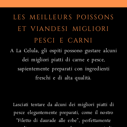
LES MEILLEURS POISSONS
ET VIANDESI MIGLIORI
PESCI E CARNI
A La Celula, gli ospiti possono gustare alcuni
dei migliori piatti di carne e pesce,
sapientemente preparati con ingredienti
freschi e di alta qualità.
Lasciati tentare da alcuni dei migliori piatti di
pesce elegantemente preparati, come il nostro
“Filetto di daurade alle erbe”, perfettamente