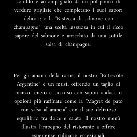
condito e accompagnato da un pot-pourri di
verdure grigliate che completano i suoi sapori
delicati; o la “Bistecca di salmone con
champagne”, una scelta lussuosa in cui il ricco
sapore del salmone è arricchito da una sottile
salsa di champagne.
Per gli amanti della carne, il nostro “Entrecôte
Argentine” è un must, offrendo un taglio di
manzo tenero e succoso con sapori audaci, o
opzioni più raffinate come la “Magret de pato
con salsa all’arancia” con il suo delizioso
equilibrio tra dolce e salato. Il nostro menù
illustra l’impegno del ristorante a offrire
esperienze culinarie eccezionali.