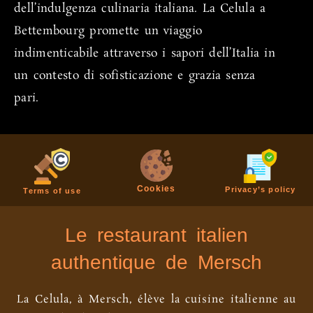
dell’indulgenza culinaria italiana. La Celula a
Bettembourg promette un viaggio
indimenticabile attraverso i sapori dell’Italia in
un contesto di sofisticazione e grazia senza
pari.
Cookies
Privacy’s policy
Terms of use
Le restaurant italien
authentique de Mersch
La Celula, à Mersch, élève la cuisine italienne au