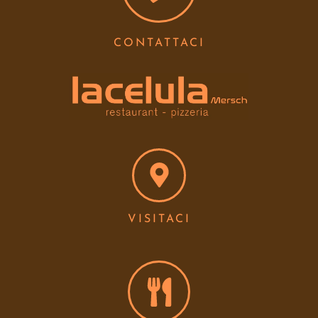
CONTATTACI
VISITACI