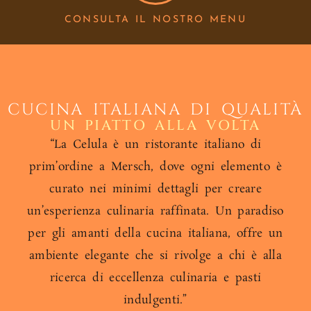
CONSULTA IL NOSTRO MENU
CUCINA ITALIANA DI QUALITÀ
UN PIATTO ALLA VOLTA
“La Celula è un ristorante italiano di
prim’ordine a Mersch, dove ogni elemento è
curato nei minimi dettagli per creare
un’esperienza culinaria raffinata. Un paradiso
per gli amanti della cucina italiana, offre un
ambiente elegante che si rivolge a chi è alla
ricerca di eccellenza culinaria e pasti
indulgenti.”